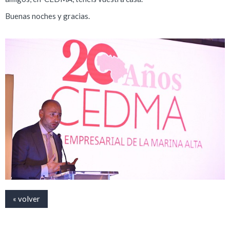
Buenas noches y gracias.
« volver