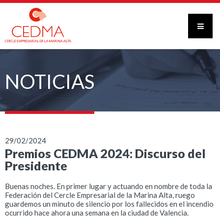
NOTICIAS
29/02/2024
Premios CEDMA 2024: Discurso del
Presidente
Buenas noches. En primer lugar y actuando en nombre de toda la
Federación del Cercle Empresarial de la Marina Alta, ruego
guardemos un minuto de silencio por los fallecidos en el incendio
ocurrido hace ahora una semana en la ciudad de Valencia.