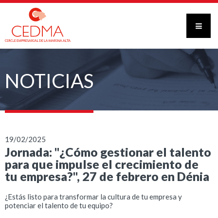
NOTICIAS
19/02/2025
Jornada: "¿Cómo gestionar el talento
para que impulse el crecimiento de
tu empresa?", 27 de febrero en Dénia
¿Estás listo para transformar la cultura de tu empresa y
potenciar el talento de tu equipo?