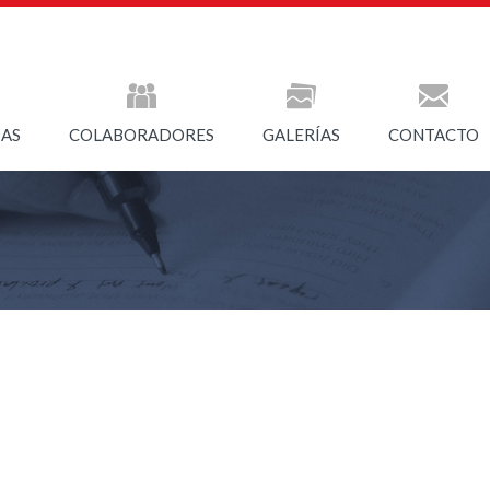
IAS
COLABORADORES
GALERÍAS
CONTACTO