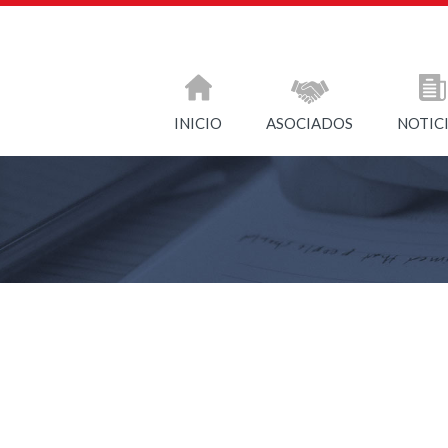
INICIO
ASOCIADOS
NOTIC