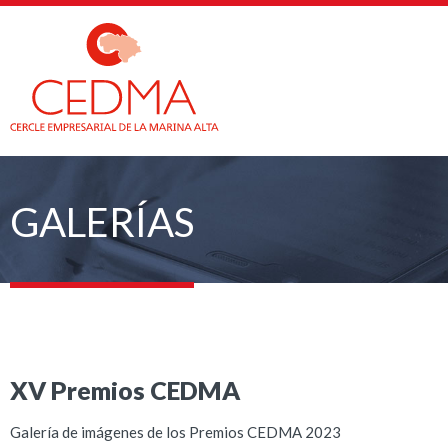
GALERÍAS
XV Premios CEDMA
Galería de imágenes de los Premios CEDMA 2023