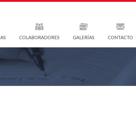
IAS
COLABORADORES
GALERÍAS
CONTACTO