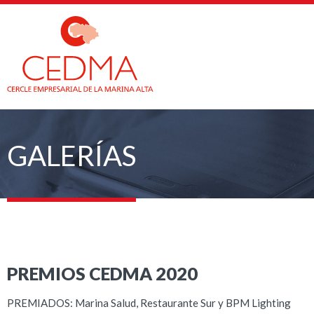
GALERÍAS
PREMIOS CEDMA 2020
PREMIADOS:
Marina Salud, Restaurante Sur y BPM Lighting