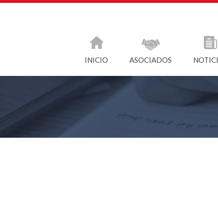
INICIO
ASOCIADOS
NOTIC